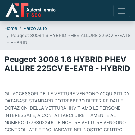
Home
Parco Auto
Peugeot 3008 1.6 HYBRID PHEV ALLURE 225CV E-EAT8
- HYBRID
Peugeot 3008 1.6 HYBRID PHEV
ALLURE 225CV E-EAT8 - HYBRID
GLI ACCESSORI DELLE VETTURE VENGONO ACQUISITI DA
DATABASE STANDARD POTREBBERO DIFFERIRE DALLE
DOTAZIONI DELLA VETTURA, INVITIAMO LE PERSONE
INTERESSATE, A CONTATTARCI DIRETTAMENTE AL
NUMERO 0776302346. LE NOSTRE VETTURE VENGONO
CONTROLLATE E TAGLIANDATE NEL NOSTRO CENTRO