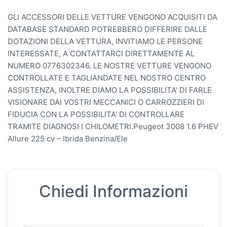
GLI ACCESSORI DELLE VETTURE VENGONO ACQUISITI DA
DATABASE STANDARD POTREBBERO DIFFERIRE DALLE
DOTAZIONI DELLA VETTURA, INVITIAMO LE PERSONE
INTERESSATE, A CONTATTARCI DIRETTAMENTE AL
NUMERO 0776302346. LE NOSTRE VETTURE VENGONO
CONTROLLATE E TAGLIANDATE NEL NOSTRO CENTRO
ASSISTENZA, INOLTRE DIAMO LA POSSIBILITA' DI FARLE
VISIONARE DAI VOSTRI MECCANICI O CARROZZIERI DI
FIDUCIA CON LA POSSIBILITA' DI CONTROLLARE
TRAMITE DIAGNOSI I CHILOMETRI.Peugeot 3008 1.6 PHEV
Allure 225 cv – Ibrida Benzina/Ele
Chiedi Informazioni