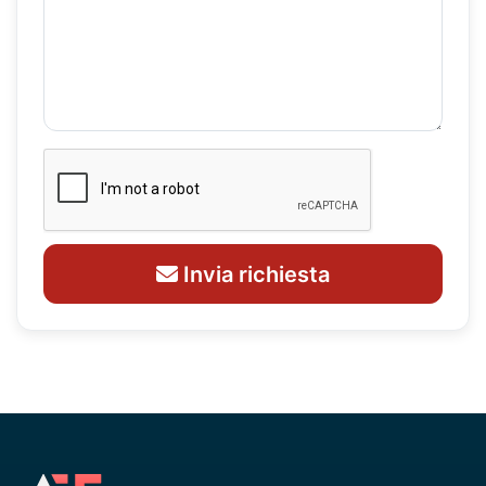
Invia richiesta