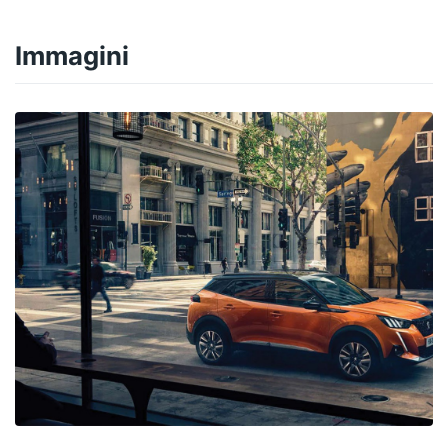
Immagini