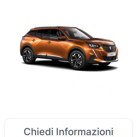
Chiedi Informazioni