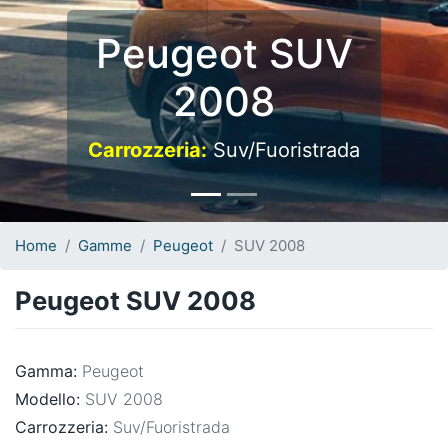
Peugeot SUV
2008
Carrozzeria:
Suv/Fuoristrada
Home
Gamme
Peugeot
SUV 2008
Peugeot SUV 2008
Gamma:
Peugeot
Modello:
SUV 2008
Carrozzeria:
Suv/Fuoristrada