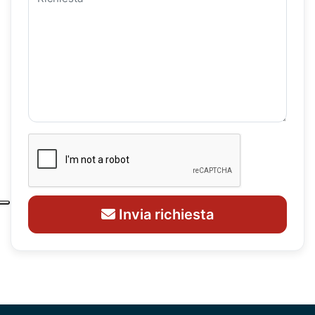
Invia richiesta